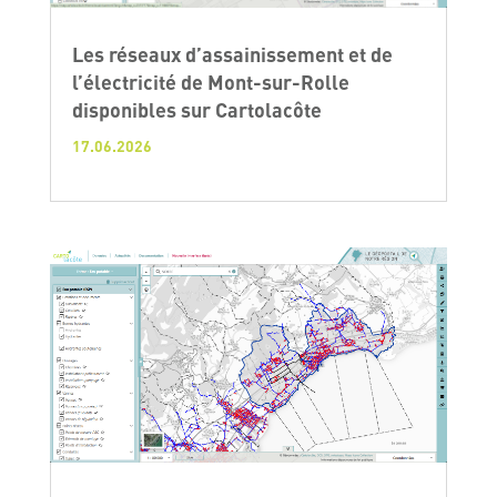
Les réseaux d’assainissement et de
l’électricité de Mont-sur-Rolle
disponibles sur Cartolacôte
17.06.2026