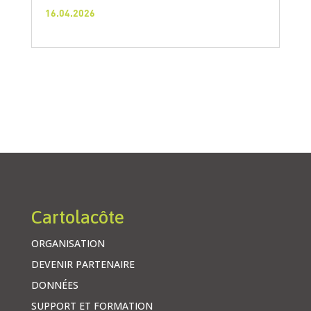
16.04.2026
Cartolacôte
ORGANISATION
DEVENIR PARTENAIRE
DONNÉES
SUPPORT ET FORMATION