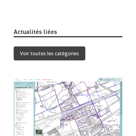
Actualités liées
Voir toutes les catégories