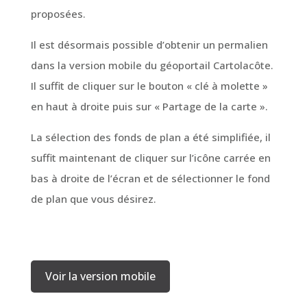
proposées.
Il est désormais possible d’obtenir un permalien
dans la version mobile du géoportail Cartolacôte.
Il suffit de cliquer sur le bouton « clé à molette »
en haut à droite puis sur « Partage de la carte ».
La sélection des fonds de plan a été simplifiée, il
suffit maintenant de cliquer sur l’icône carrée en
bas à droite de l’écran et de sélectionner le fond
de plan que vous désirez.
Voir la version mobile