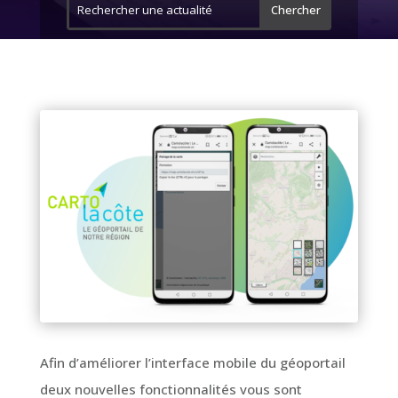
Afin d’améliorer l’interface mobile du géoportail
deux nouvelles fonctionnalités vous sont