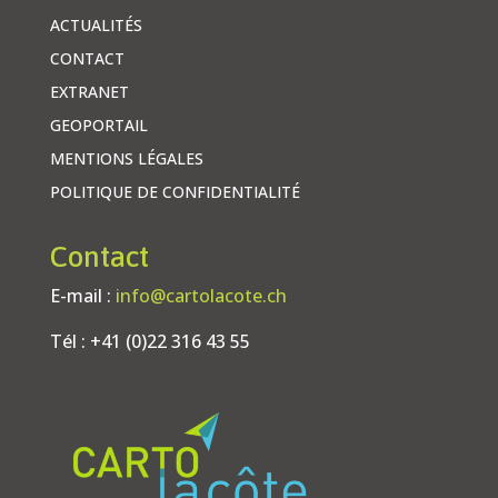
ACTUALITÉS
CONTACT
EXTRANET
GEOPORTAIL
MENTIONS LÉGALES
POLITIQUE DE CONFIDENTIALITÉ
Contact
E-mail :
info@cartolacote.ch
Tél : +41 (0)22 316 43 55