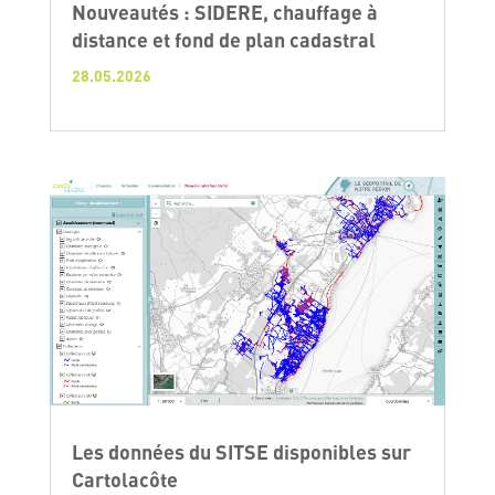
Nouveautés : SIDERE, chauffage à
distance et fond de plan cadastral
28.05.2026
Les données du SITSE disponibles sur
Cartolacôte