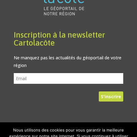
Inscription à la newsletter
Cartolacôte
Ne manquez pas les actualités du géoportail de votre
région
Nous utilisons des cookies pour vous garantir la meilleure
© 2024, Tous droits réservés – Cartolacôte
expérience sur notre site internet. Si vous continuez à utiliser