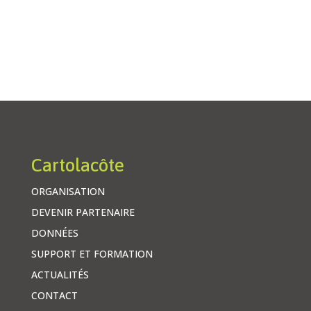
Cartolacôte
ORGANISATION
DEVENIR PARTENAIRE
DONNÉES
SUPPORT ET FORMATION
ACTUALITÉS
CONTACT