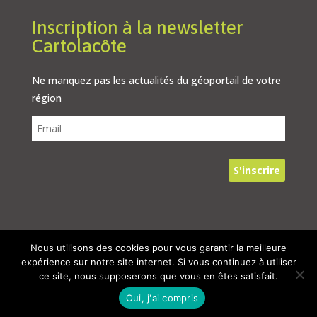
Inscription à la newsletter
Cartolacôte
Ne manquez pas les actualités du géoportail de votre
région
Nous utilisons des cookies pour vous garantir la meilleure
© 2024, Tous droits réservés – Cartolacôte
expérience sur notre site internet. Si vous continuez à utiliser
ce site, nous supposerons que vous en êtes satisfait.
Oui, j'ai compris