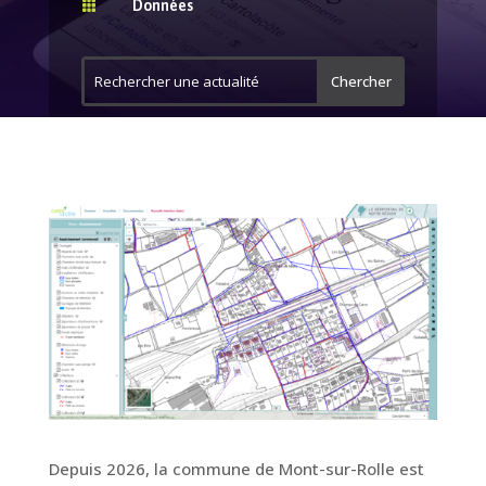
Données

Depuis 2026, la commune de Mont-sur-Rolle est