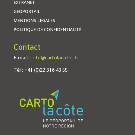
EXTRANET
GEOPORTAIL
MENTIONS LÉGALES
POLITIQUE DE CONFIDENTIALITÉ
Contact
E-mail :
info@cartolacote.ch
Tél : +41 (0)22 316 43 55