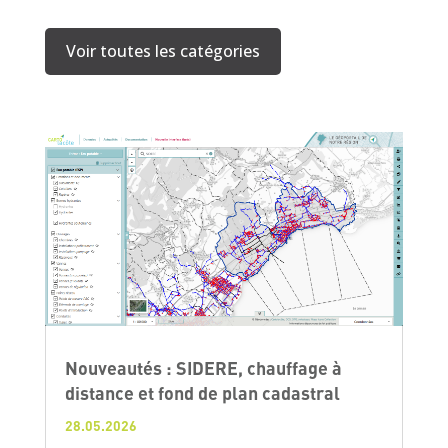
Voir toutes les catégories
Nouveautés : SIDERE, chauffage à
distance et fond de plan cadastral
28.05.2026