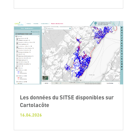
Les données du SITSE disponibles sur
Cartolacôte
16.04.2026