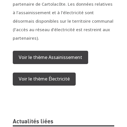
partenaire de Cartolacôte. Les données relatives
à l’assainissement et à l’électricité sont
désormais disponibles sur le territoire communal
(l’accès au réseau d’électricité est restreint aux
partenaires).
Voir le thème Assainissement
Voir le thème Électricité
Actualités liées