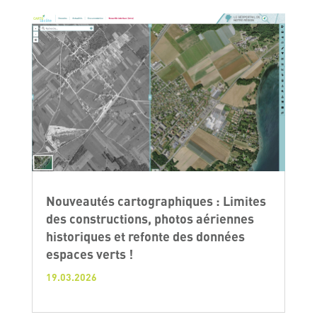
Nouveautés cartographiques : Limites
des constructions, photos aériennes
historiques et refonte des données
espaces verts !
19.03.2026