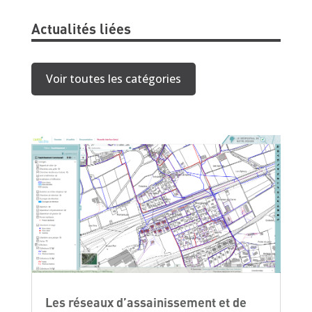
Actualités liées
Voir toutes les catégories
Les réseaux d’assainissement et de