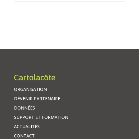
Cartolacôte
ORGANISATION
DEVENIR PARTENAIRE
DONNÉES
SUPPORT ET FORMATION
ACTUALITÉS
CONTACT