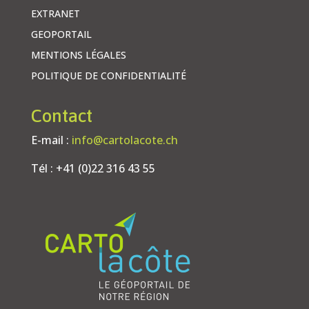
EXTRANET
GEOPORTAIL
MENTIONS LÉGALES
POLITIQUE DE CONFIDENTIALITÉ
Contact
E-mail :
info@cartolacote.ch
Tél : +41 (0)22 316 43 55