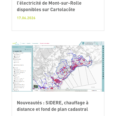
l’électricité de Mont-sur-Rolle
disponibles sur Cartolacôte
17.06.2026
Nouveautés : SIDERE, chauffage à
distance et fond de plan cadastral