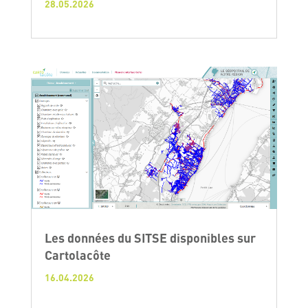
28.05.2026
Les données du SITSE disponibles sur
Cartolacôte
16.04.2026