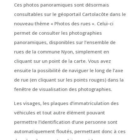
Ces photos panoramiques sont désormais
consultables sur le géoportail Cartolacôte dans le
nouveau thème « Photos des rues ». Celui-ci
permet de consulter les photographies
panoramiques, disponibles sur l’ensemble de
rues de la commune Nyon, simplement en
cliquant sur un point de la carte. Vous avez
ensuite la possibilité de naviguer le long de l’axe
de rue (en cliquant sur les points rouges) dans la
fenêtre de visualisation des photographies.
Les visages, les plaques d’immatriculation des
véhicules et tout autre élément pouvant
permettre l’identification d’une personne sont
automatiquement floutés, permettant donc à ces