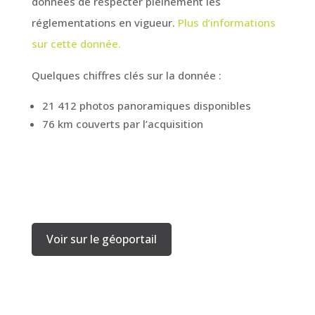
données de respecter pleinement les
réglementations en vigueur.
Plus d’informations
sur cette donnée.
Quelques chiffres clés sur la donnée :
21 412 photos panoramiques disponibles
76 km couverts par l’acquisition
Voir sur le géoportail