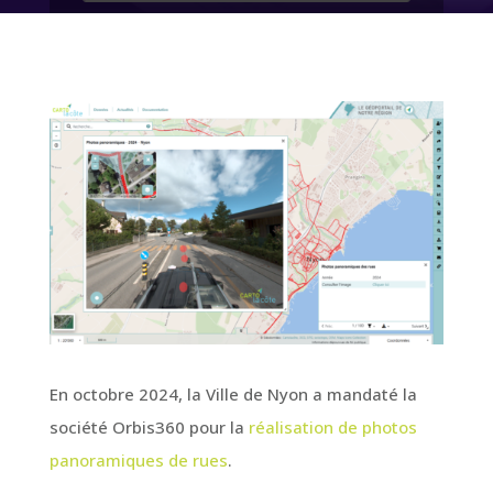
En octobre 2024, la Ville de Nyon a mandaté la
société Orbis360 pour la
réalisation de photos
panoramiques de rues
.