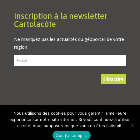
Inscription à la newsletter
Cartolacôte
Ne manquez pas les actualités du géoportail de votre
région
Nous utilisons des cookies pour vous garantir la meilleure
© 2024, Tous droits réservés – Cartolacôte
expérience sur notre site internet. Si vous continuez à utiliser
ce site, nous supposerons que vous en êtes satisfait.
Oui, j'ai compris