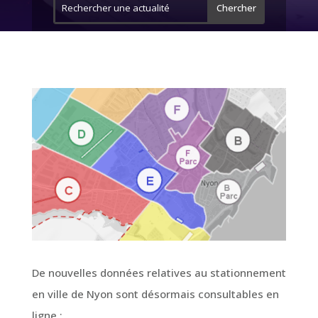
De nouvelles données relatives au stationnement
en ville de Nyon sont désormais consultables en
ligne :