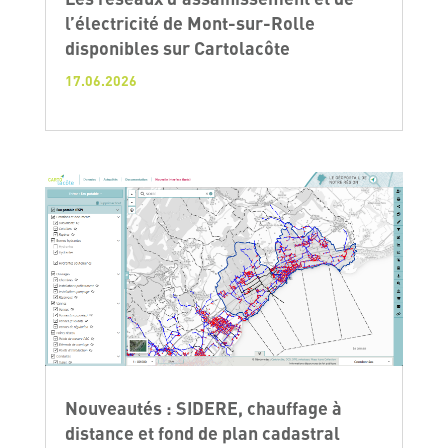
l’électricité de Mont-sur-Rolle
disponibles sur Cartolacôte
17.06.2026
Nouveautés : SIDERE, chauffage à
distance et fond de plan cadastral