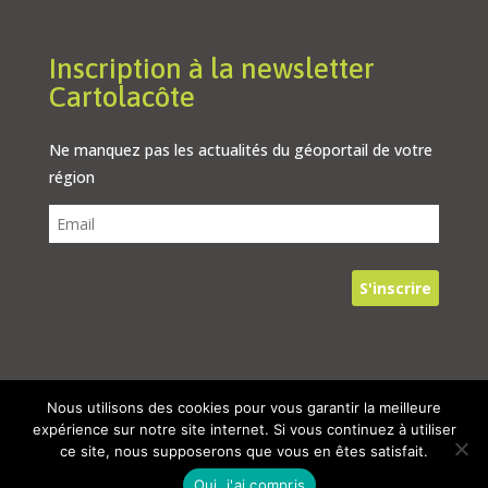
Inscription à la newsletter
Cartolacôte
Ne manquez pas les actualités du géoportail de votre
région
Nous utilisons des cookies pour vous garantir la meilleure
© 2024, Tous droits réservés – Cartolacôte
expérience sur notre site internet. Si vous continuez à utiliser
ce site, nous supposerons que vous en êtes satisfait.
Oui, j'ai compris