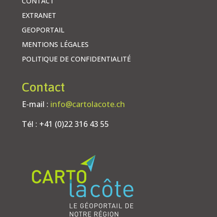
CONTACT
EXTRANET
GEOPORTAIL
MENTIONS LÉGALES
POLITIQUE DE CONFIDENTIALITÉ
Contact
E-mail :
info@cartolacote.ch
Tél : +41 (0)22 316 43 55