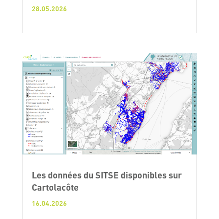
28.05.2026
Les données du SITSE disponibles sur
Cartolacôte
16.04.2026