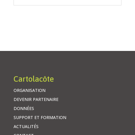
Cartolacôte
ORGANISATION
DEVENIR PARTENAIRE
DONNÉES
SUPPORT ET FORMATION
ACTUALITÉS