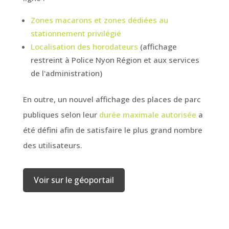
Zones macarons et zones dédiées au
stationnement privilégié
Localisation des horodateurs
(affichage
restreint à Police Nyon Région et aux services
de l'administration)
En outre, un nouvel affichage des places de parc
publiques selon leur
durée maximale autorisée
a
été défini afin de satisfaire le plus grand nombre
des utilisateurs.
Voir sur le géoportail