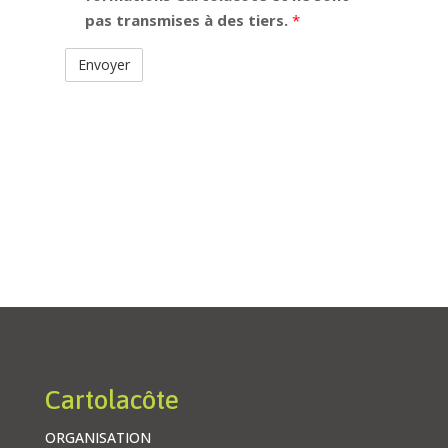
pas transmises à des tiers.
*
Alternative:
Cartolacôte
ORGANISATION