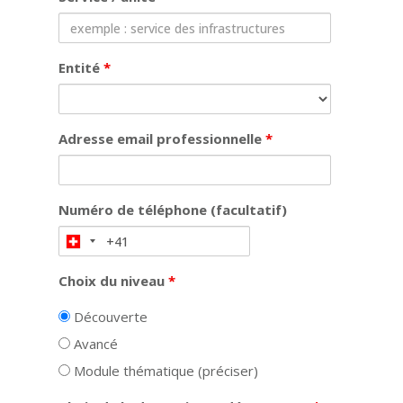
Entité
*
Adresse email professionnelle
*
Numéro de téléphone (facultatif)
Choix du niveau
*
Découverte
Avancé
Module thématique (préciser)