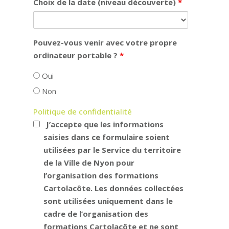
Choix de la date (niveau découverte)
*
Pouvez-vous venir avec votre propre
ordinateur portable ?
*
Oui
Non
Politique de confidentialité
J’accepte que les informations
saisies dans ce formulaire soient
utilisées par le Service du territoire
de la Ville de Nyon pour
l’organisation des formations
Cartolacôte.
Les données collectées
sont utilisées uniquement dans le
cadre de l’organisation des
formations Cartolacôte et ne sont