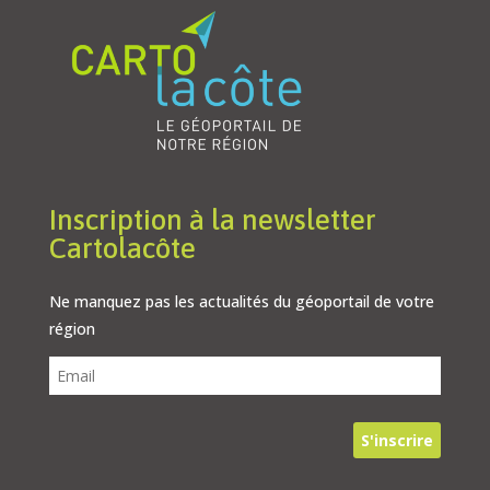
Inscription à la newsletter
Cartolacôte
Ne manquez pas les actualités du géoportail de votre
région