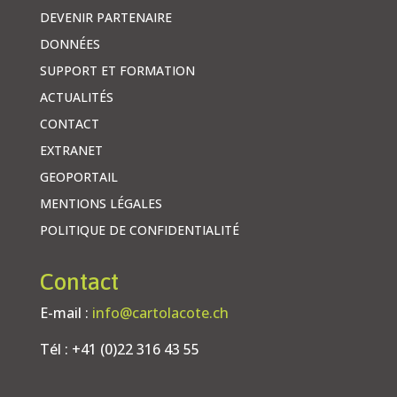
DEVENIR PARTENAIRE
DONNÉES
SUPPORT ET FORMATION
ACTUALITÉS
CONTACT
EXTRANET
GEOPORTAIL
MENTIONS LÉGALES
POLITIQUE DE CONFIDENTIALITÉ
Contact
E-mail :
info@cartolacote.ch
Tél : +41 (0)22 316 43 55